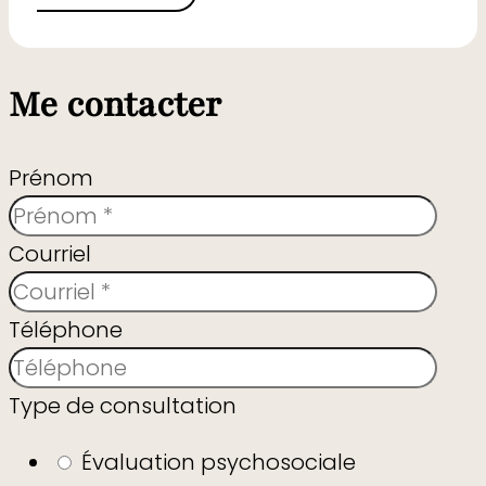
Me contacter
Prénom
Courriel
Téléphone
Type de consultation
Évaluation psychosociale