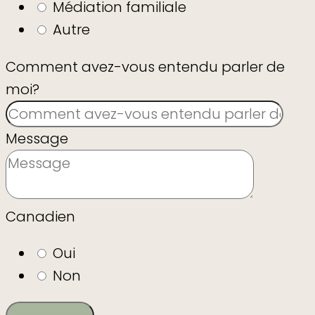
Médiation familiale
Autre
Comment avez-vous entendu parler de
moi?
Message
Canadien
Oui
Non