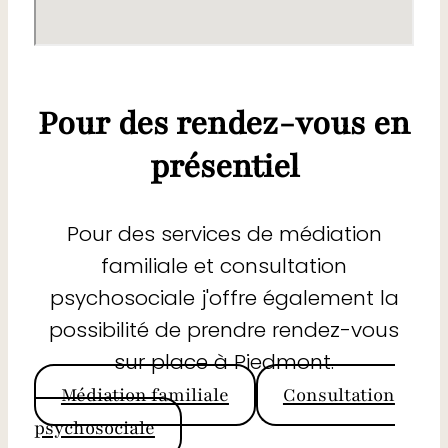
Pour des rendez-vous en
présentiel
Pour des services de médiation
familiale et consultation
psychosociale j'offre également la
possibilité de prendre rendez-vous
sur place à Piedmont.
Médiation familiale
Consultation
psychosociale