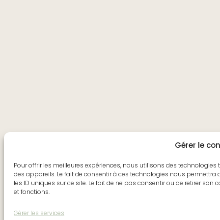
Gérer le c
Pour offrir les meilleures expériences, nous utilisons des technologies
des appareils. Le fait de consentir à ces technologies nous permettra
les ID uniques sur ce site. Le fait de ne pas consentir ou de retirer son
et fonctions.
Gérer les services